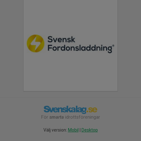
För
smarta
idrottsföreningar
Välj version:
Mobil
|
Desktop