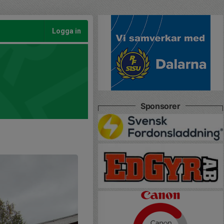
Logga in
Sponsorer