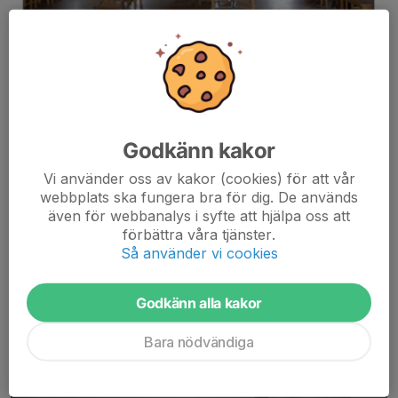
Godkänn kakor
Vi använder oss av kakor (cookies) för att vår
webbplats ska fungera bra för dig. De används
även för webbanalys i syfte att hjälpa oss att
förbättra våra tjänster.
Så använder vi cookies
Godkänn alla kakor
Bara nödvändiga