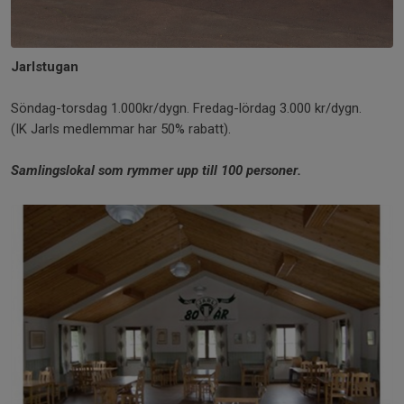
Jarlstugan
Söndag-torsdag 1.000kr/dygn. Fredag-lördag 3.000 kr/dygn.
(IK Jarls medlemmar har 50% rabatt).
Samlingslokal som rymmer upp till 100 personer.