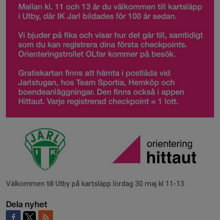
Välkommen till Utby på kartsläpp lördag 30 maj kl 11-13.
Dela nyhet